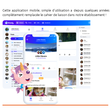
Cette application mobile, simple d’utilisation a depuis quelques années
complètement remplacée le cahier de liaison dans notre établissement !